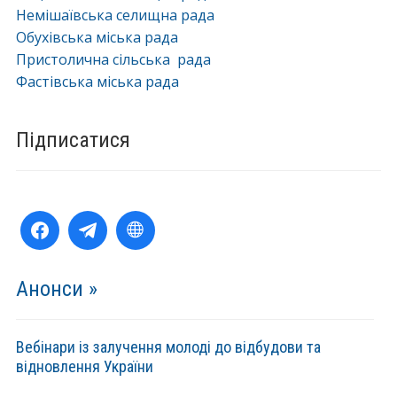
Немішаївська селищна рада
Обухівська міська рада
Пристолична сільська рада
Фастівська міська рада
Підписатися
Анонси »
Вебінари із залучення молоді до відбудови та
відновлення України