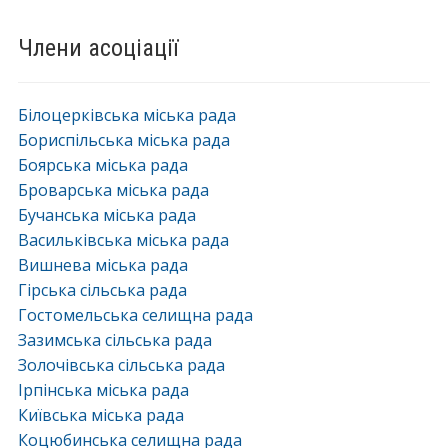
Члени асоціації
Білоцерківська міська рада
Бориспільська міська рада
Боярська міська рада
Броварська міська рада
Бучанська міська рада
Васильківська міська рада
Вишнева міська рада
Гірська сільська рада
Гостомельська селищна рада
Зазимська сільська рада
Золочівська сільська рада
Ірпінська міська рада
Київська міська рада
Коцюбинська селищна рада