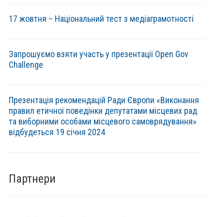
17 жовтня – Національний тест з медіаграмотності
Запрошуємо взяти участь у презентації Open Gov
Challenge
Презентація рекомендацій Ради Європи «Виконання
правил етичної поведінки депутатами місцевих рад
та виборними особами місцевого самоврядування»
відбудеться 19 січня 2024
Партнери