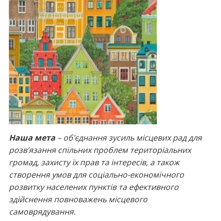
Наша мета
– об’єднання зусиль місцевих рад для
розв’язання спільних проблем територіальних
громад, захисту їх прав та інтересів, а також
створення умов для соціально-економічного
розвитку населених пунктів та ефективного
здійснення повноважень місцевого
самоврядування.